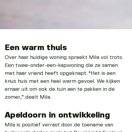
Een warm thuis
Over haar huidige woning spreekt Mila vol trots.
Een twee-onder-een-kapwoning die ze samen
met haar vriend heeft opgeknapt. “Het is een
knus huis met een heel warm gevoel. We kijken
ernaar uit om ook de tuin aan te pakken in de
zomer,” deelt Mila.
Apeldoorn in ontwikkeling
Mila is positief verrast door de toename van