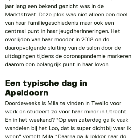
jaar lang een bekend gezicht was in de
Marktstraat. Deze plek was niet alleen een deel
van haar familiegeschiedenis maar ook een
centraal punt in haar jeugdherinneringen. Het
overlijden van haar moeder in 2018 en de
daaropvolgende sluiting van de salon door de
uitdagingen tijdens de coronapandemie markeren
daarom een belangrijk punt in haar leven.
Een typische dag in
Apeldoorn
Doordeweeks is Mila te vinden in Twello voor
werk en studeert ze voor haar minor in Utrecht.
En in het weekend? “Op een zaterdag ga ik vaak
wandelen bij het Loo, dat is super dichtbij waar ik
woon” vertelt Mila. “Daarna ga ik lekker naar de