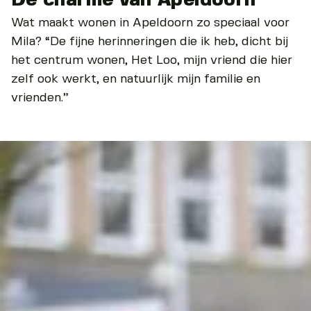
Wat maakt wonen in Apeldoorn zo speciaal voor
Mila? “De fijne herinneringen die ik heb, dicht bij
het centrum wonen, Het Loo, mijn vriend die hier
zelf ook werkt, en natuurlijk mijn familie en
vrienden.”