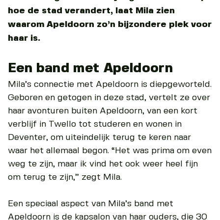
hoe de stad verandert, laat Mila zien
waarom Apeldoorn zo’n bijzondere plek voor
haar is.
Een band met Apeldoorn
Mila’s connectie met Apeldoorn is diepgeworteld.
Geboren en getogen in deze stad, vertelt ze over
haar avonturen buiten Apeldoorn, van een kort
verblijf in Twello tot studeren en wonen in
Deventer, om uiteindelijk terug te keren naar
waar het allemaal begon. “Het was prima om even
weg te zijn, maar ik vind het ook weer heel fijn
om terug te zijn,” zegt Mila.
Een speciaal aspect van Mila’s band met
Apeldoorn is de kapsalon van haar ouders, die 30